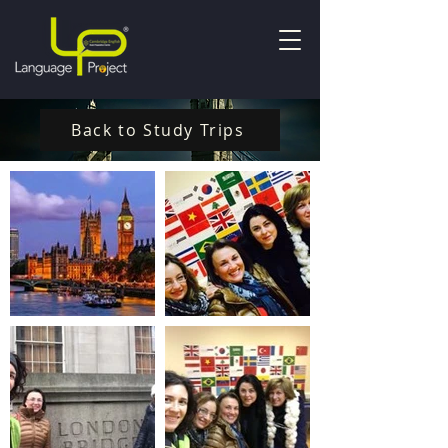
Back to Study Trips